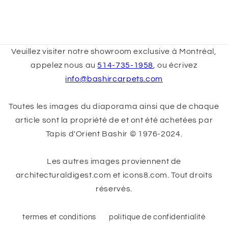
Veuillez visiter notre showroom exclusive à Montréal,
appelez nous au
514-735-1958
, ou écrivez
info@bashircarpets.com
Toutes les images du diaporama ainsi que de chaque
article sont la propriété de et ont été achetées par
Tapis d'Orient Bashir © 1976-2024.
Les autres images proviennent de
architecturaldigest.com et icons8.com. Tout droits
réservés.
termes et conditions
politique de confidentialité