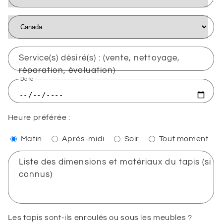
Service(s) désiré(s) : (vente, nettoyage,
réparation, évaluation)
Date
Heure préférée :
Matin
Après-midi
Soir
Tout moment
Liste des dimensions et matériaux du tapis (si
connus)
Les tapis sont-ils enroulés ou sous les meubles ?