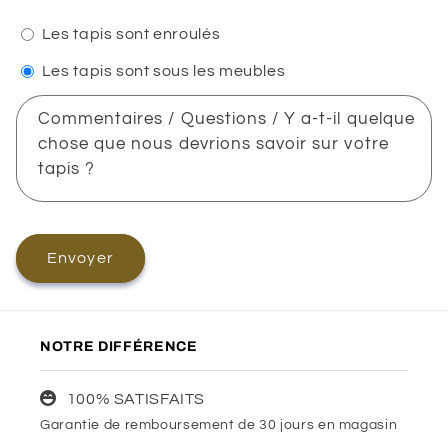
Les tapis sont enroulés
Les tapis sont sous les meubles
Commentaires / Questions / Y a-t-il quelque
chose que nous devrions savoir sur votre
tapis ?
Envoyer
NOTRE DIFFÉRENCE
100% SATISFAITS
Garantie de remboursement de 30 jours en magasin