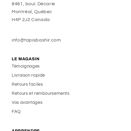
8461, boul. Décarie
Montréal, Québec
H4P 2J2 Canada
info@tapisbashir.com
LE MAGASIN
Témoignages
Livraison rapide
Retours faciles
Retours et remboursements
Vos avantages
FAQ
APPRENDRE