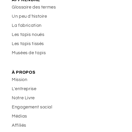
Glossaire des termes
Un peu d'histoire
La fabrication
Les tapis noués
Les tapis tissés
Musées de tapis
À PROPOS
Mission
L'entreprise
Notre Livre
Engagement social
Médias
Affiliés